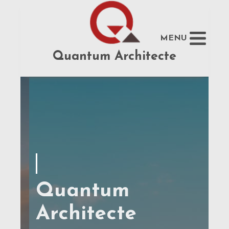
MENU
Quantum Architecte
Quantum
Architecte