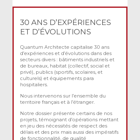
30 ANS D’EXPÉRIENCES
ET D’ÉVOLUTIONS
Quantum Architecte capitalise 30 ans
d’expériences et d’évolutions dans des
secteurs divers : bâtiments industriels et
de bureaux, habitat (collectif, social et
privé), publics (sportifs, scolaires, et
culturels) et équipements para
hospitaliers.
Nous intervenons sur l’ensemble du
territoire français et à l’étranger.
Notre dossier présente certains de nos
projets, témoignant d’opérations mettant
en jeu des nécessités de respect des
délais et des prix mais aussi des impératifs
de fonctionnalité, de qualité