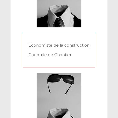
Economiste de la construction
Conduite de Chantier