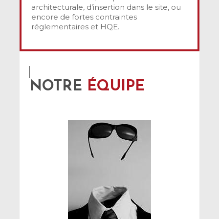
architecturale, d’insertion dans le site, ou
encore de fortes contraintes
réglementaires et HQE.
NOTRE
ÉQUIPE