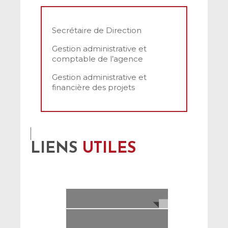
Secrétaire de Direction
Gestion administrative et
comptable de l’agence
Gestion administrative et
financière des projets
LIENS
UTILES