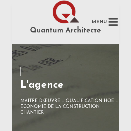
MENU
Quantum Architecte
L'agence
MAITRE D’ŒUVRE – QUALIFICATION HQE –
ECONOMIE DE LA CONSTRUCTION –
CHANTIER