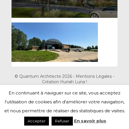
© Quantum Architecte 2026 -
Mentions Légales
-
Création Hurrah Luna !
En continuant à naviguer sur ce site, vous acceptez
Haut de page
l'utilisation de cookies afin d'améliorer votre navigation,
et nous permettre de réaliser des statistiques de visites.
En savoir plus
Accepter
Refuser