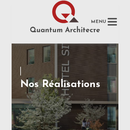
MENU
Quantum Architecte
Nos Réalisations