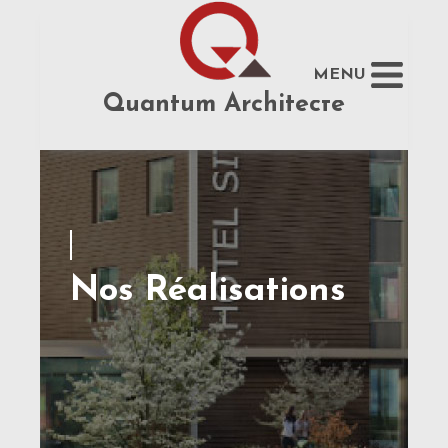
MENU
Quantum Architecte
Nos Réalisations