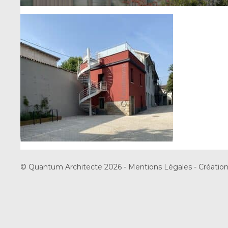
© Quantum Architecte 2026 -
Mentions Légales
-
Création