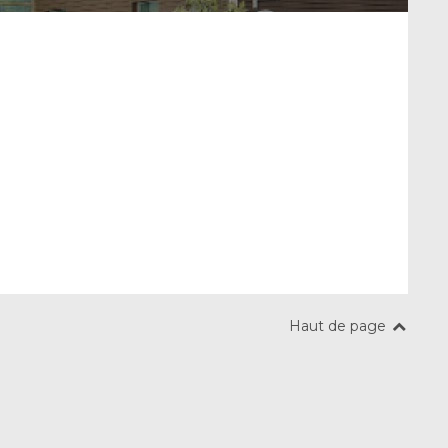
Haut de page