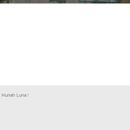
 Hurrah Luna !