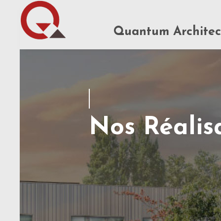
Quantum Architec
Nos Réalis