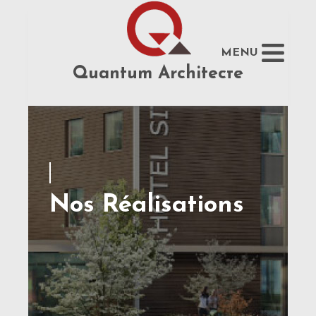
MENU
Quantum Architecte
Nos Réalisations