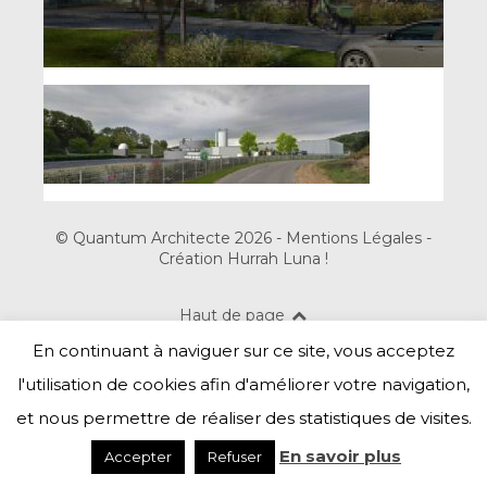
© Quantum Architecte 2026 -
Mentions Légales
-
Création Hurrah Luna !
Haut de page
En continuant à naviguer sur ce site, vous acceptez
l'utilisation de cookies afin d'améliorer votre navigation,
et nous permettre de réaliser des statistiques de visites.
En savoir plus
Accepter
Refuser