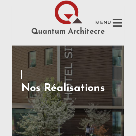
MENU
Quantum Architecte
Nos Réalisations